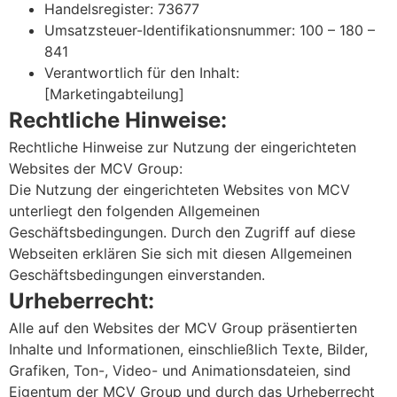
Handelsregister: 73677
Umsatzsteuer-Identifikationsnummer: 100 – 180 –
841
Verantwortlich für den Inhalt:
[Marketingabteilung]
Rechtliche Hinweise:
Rechtliche Hinweise zur Nutzung der eingerichteten
Websites der MCV Group:
Die Nutzung der eingerichteten Websites von MCV
unterliegt den folgenden Allgemeinen
Geschäftsbedingungen. Durch den Zugriff auf diese
Webseiten erklären Sie sich mit diesen Allgemeinen
Geschäftsbedingungen einverstanden.
Urheberrecht:
Alle auf den Websites der MCV Group präsentierten
Inhalte und Informationen, einschließlich Texte, Bilder,
Grafiken, Ton-, Video- und Animationsdateien, sind
Eigentum der MCV Group und durch das Urheberrecht