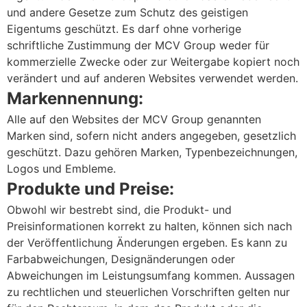
und andere Gesetze zum Schutz des geistigen
Eigentums geschützt. Es darf ohne vorherige
schriftliche Zustimmung der MCV Group weder für
kommerzielle Zwecke oder zur Weitergabe kopiert noch
verändert und auf anderen Websites verwendet werden.
Markennennung:
Alle auf den Websites der MCV Group genannten
Marken sind, sofern nicht anders angegeben, gesetzlich
geschützt. Dazu gehören Marken, Typenbezeichnungen,
Logos und Embleme.
Produkte und Preise:
Obwohl wir bestrebt sind, die Produkt- und
Preisinformationen korrekt zu halten, können sich nach
der Veröffentlichung Änderungen ergeben. Es kann zu
Farbabweichungen, Designänderungen oder
Abweichungen im Leistungsumfang kommen. Aussagen
zu rechtlichen und steuerlichen Vorschriften gelten nur