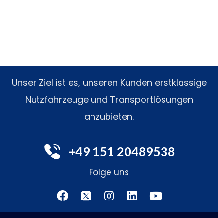
Unser Ziel ist es, unseren Kunden erstklassige
Nutzfahrzeuge und Transportlösungen
anzubieten.
+49 151 20489538
Folge uns