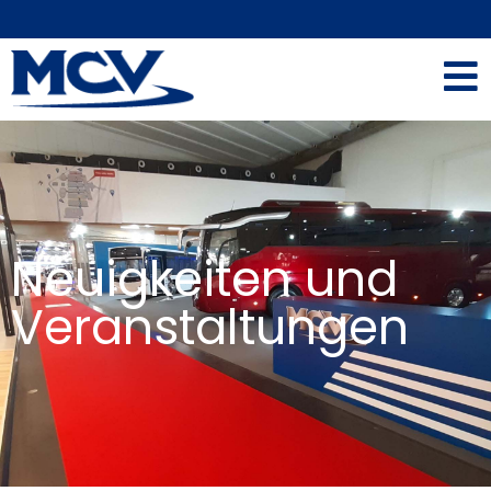
Neuigkeiten und
Veranstaltungen