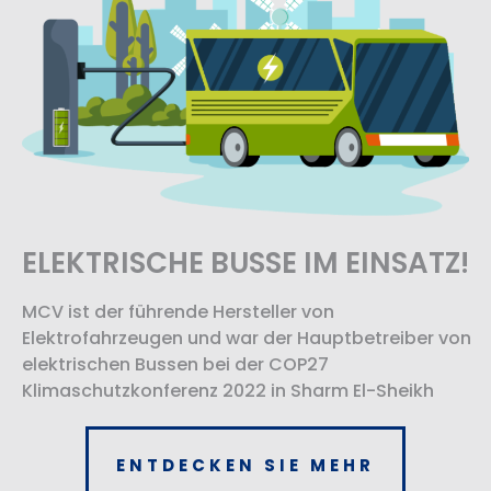
ELEKTRISCHE BUSSE IM EINSATZ!
MCV ist der führende Hersteller von
Elektrofahrzeugen und war der Hauptbetreiber von
elektrischen Bussen bei der COP27
Klimaschutzkonferenz 2022 in Sharm El-Sheikh
ENTDECKEN SIE MEHR