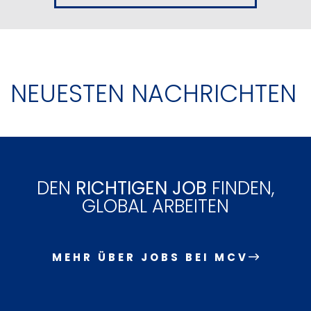
NEUESTEN NACHRICHTEN
DEN
RICHTIGEN JOB
FINDEN,
GLOBAL ARBEITEN
MEHR ÜBER JOBS BEI MCV