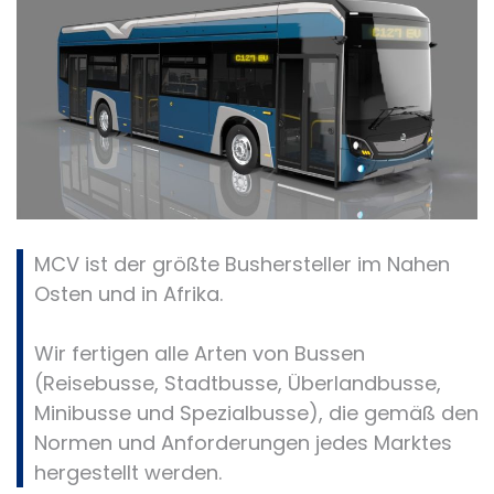
MCV ist der größte Bushersteller im Nahen
Osten und in Afrika.
Wir fertigen alle Arten von Bussen
(Reisebusse, Stadtbusse, Überlandbusse,
Minibusse und Spezialbusse), die gemäß den
Normen und Anforderungen jedes Marktes
hergestellt werden.