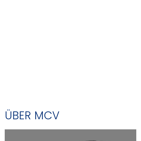
ÜBER MCV