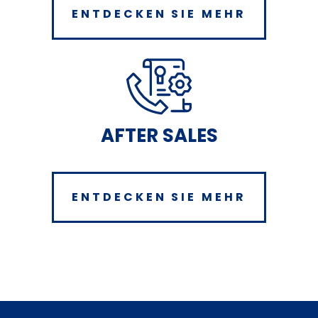
ENTDECKEN SIE MEHR
AFTER SALES
ENTDECKEN SIE MEHR