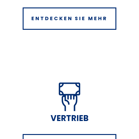
ENTDECKEN SIE MEHR
VERTRIEB